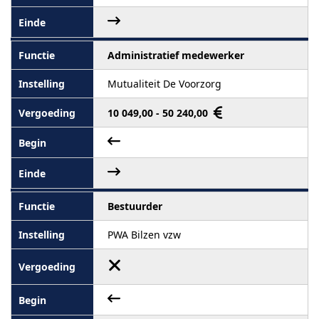
Administratief medewerker
Mutualiteit De Voorzorg
10 049,00 - 50 240,00
Bestuurder
PWA Bilzen vzw