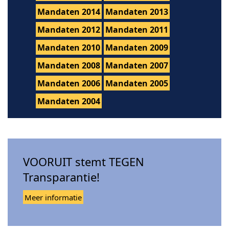
Mandaten 2014
Mandaten 2013
Mandaten 2012
Mandaten 2011
Mandaten 2010
Mandaten 2009
Mandaten 2008
Mandaten 2007
Mandaten 2006
Mandaten 2005
Mandaten 2004
VOORUIT stemt TEGEN
Transparantie!
Meer informatie