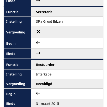
Secretaris
SP.a Groot Bilzen
Bestuurder
Interkabel
Bezoldigd
31 maart 2015