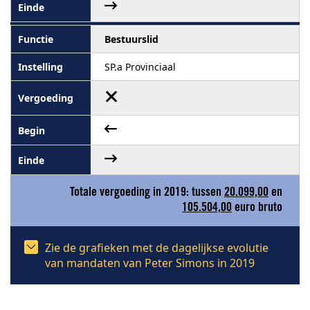
Bestuurslid
SP.a Provinciaal
Totale vergoeding in 2019: tussen
20.099,00
en
105.504,00
euro bruto
Zie de grafieken met de dagelijkse evolutie
van mandaten van Peter Simons in 2019