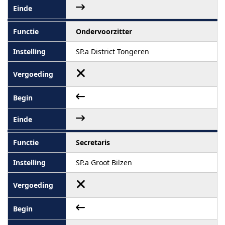
Ondervoorzitter
SP.a District Tongeren
Secretaris
SP.a Groot Bilzen