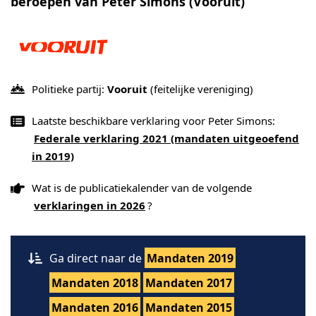
beroepen van Peter Simons (Vooruit)
Politieke partij:
Vooruit
(feitelijke vereniging)
Laatste beschikbare verklaring voor Peter Simons:
Federale verklaring 2021 (mandaten uitgeoefend
in 2019)
Wat is de publicatiekalender van de volgende
verklaringen in 2026
?
Ga direct naar de
Mandaten 2019
Mandaten 2018
Mandaten 2017
Mandaten 2016
Mandaten 2015