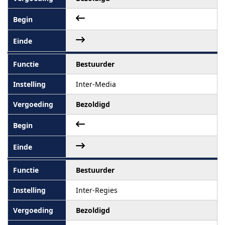
Bestuurder
Inter-Media
Bezoldigd
Bestuurder
Inter-Regies
Bezoldigd