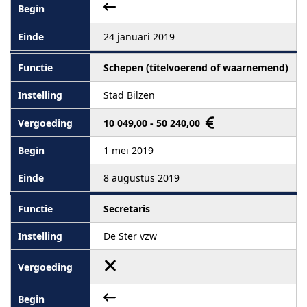
24 januari 2019
Schepen (titelvoerend of waarnemend)
Stad Bilzen
10 049,00 - 50 240,00
1 mei 2019
8 augustus 2019
Secretaris
De Ster vzw