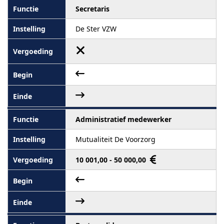
Secretaris
De Ster VZW
Administratief medewerker
Mutualiteit De Voorzorg
10 001,00 - 50 000,00