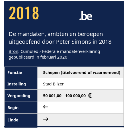
2018
De mandaten, ambten en beroepen
uitgeoefend door Peter Simons in 2018
Bron
: Cumuleo › Federale mandatenverklaring
gepubliceerd in februari 2020
Schepen (titelvoerend of waarnemend)
Stad Bilzen
50 001,00 - 100 000,00