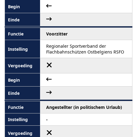
Voorzitter
Regionaler Sportverband der
Flachbahnschützen Ostbelgiens RSFO
Angestellter (in politischem Urlaub)
-