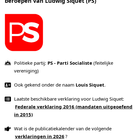
beroepen van Ludwig Siquet (PS)
Politieke partij:
PS - Parti Socialiste
(feitelijke
vereniging)
Ook gekend onder de naam
Louis Siquet
.
Laatste beschikbare verklaring voor Ludwig Siquet:
Federale verklaring 2016 (mandaten uitgeoefend
in 2015)
Wat is de publicatiekalender van de volgende
verklaringen in 2026
?