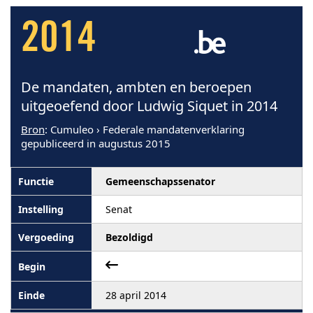
2014
De mandaten, ambten en beroepen
uitgeoefend door Ludwig Siquet in 2014
Bron
: Cumuleo › Federale mandatenverklaring
gepubliceerd in augustus 2015
Gemeenschapssenator
Senat
Bezoldigd
28 april 2014