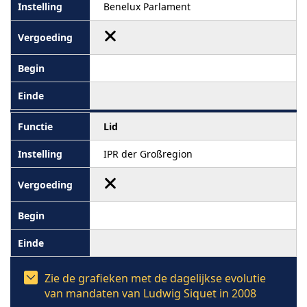
Benelux Parlament
Lid
IPR der Großregion
Zie de grafieken met de dagelijkse evolutie
van mandaten van Ludwig Siquet in 2008