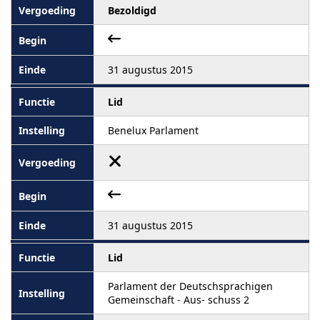
Bezoldigd
31 augustus 2015
Lid
Benelux Parlament
31 augustus 2015
Lid
Parlament der Deutschsprachigen
Gemeinschaft - Aus- schuss 2