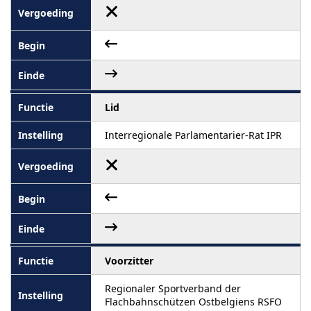
Lid
Interregionale Parlamentarier-Rat IPR
Voorzitter
Regionaler Sportverband der
Flachbahnschützen Ostbelgiens RSFO