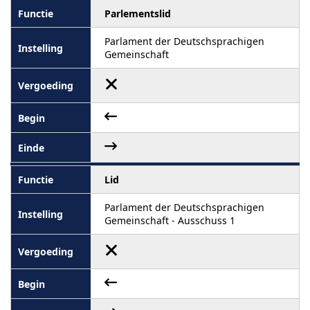
Parlementslid
Parlament der Deutschsprachigen
Gemeinschaft
Lid
Parlament der Deutschsprachigen
Gemeinschaft - Ausschuss 1