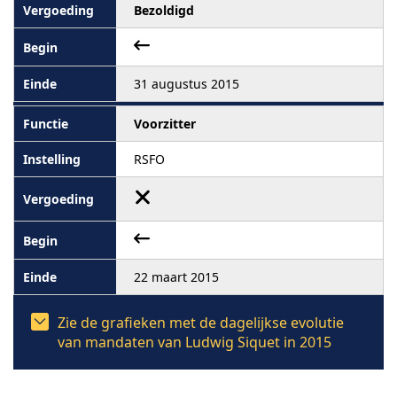
Bezoldigd
31 augustus 2015
Voorzitter
RSFO
22 maart 2015
Zie de grafieken met de dagelijkse evolutie
van mandaten van Ludwig Siquet in 2015