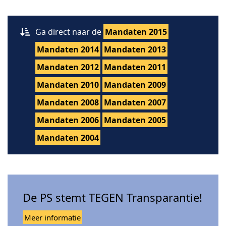
Ga direct naar de
Mandaten 2015
Mandaten 2014
Mandaten 2013
Mandaten 2012
Mandaten 2011
Mandaten 2010
Mandaten 2009
Mandaten 2008
Mandaten 2007
Mandaten 2006
Mandaten 2005
Mandaten 2004
De PS stemt TEGEN Transparantie!
Meer informatie