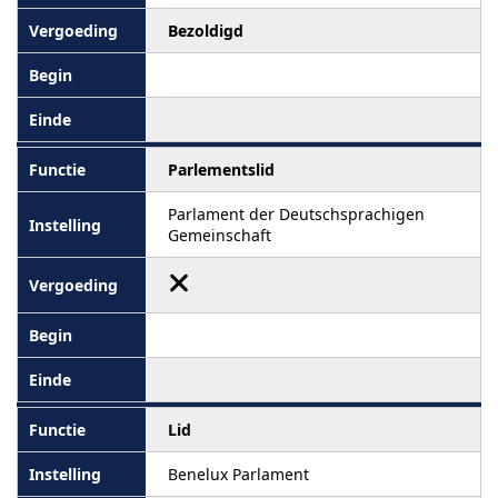
Bezoldigd
Parlementslid
Parlament der Deutschsprachigen
Gemeinschaft
Lid
Benelux Parlament