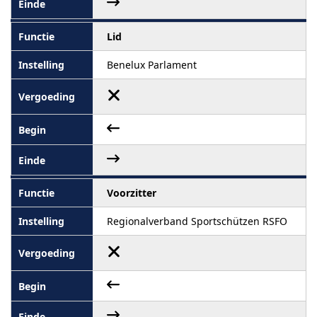
Lid
Benelux Parlament
Voorzitter
Regionalverband Sportschützen RSFO