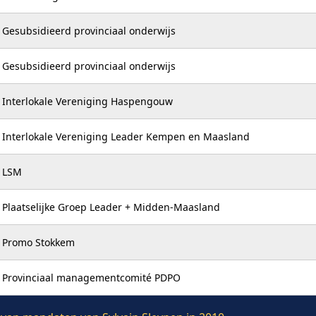
Gesubsidieerd provinciaal onderwijs
Gesubsidieerd provinciaal onderwijs
Interlokale Vereniging Haspengouw
Interlokale Vereniging Leader Kempen en Maasland
LSM
Plaatselijke Groep Leader + Midden-Maasland
Promo Stokkem
Provinciaal managementcomité PDPO