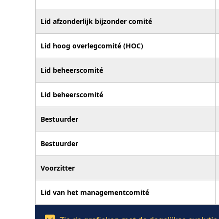
Lid afzonderlijk bijzonder comité
Lid hoog overlegcomité (HOC)
Lid beheerscomité
Lid beheerscomité
Bestuurder
Bestuurder
Voorzitter
Lid van het managementcomité