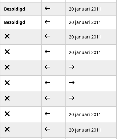
Bezoldigd
20 januari 2011
Bezoldigd
20 januari 2011
20 januari 2011
20 januari 2011
20 januari 2011
20 januari 2011