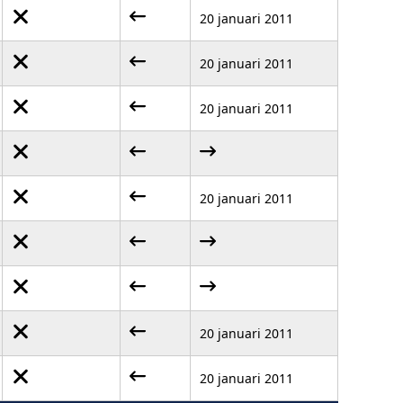
20 januari 2011
20 januari 2011
20 januari 2011
20 januari 2011
20 januari 2011
20 januari 2011