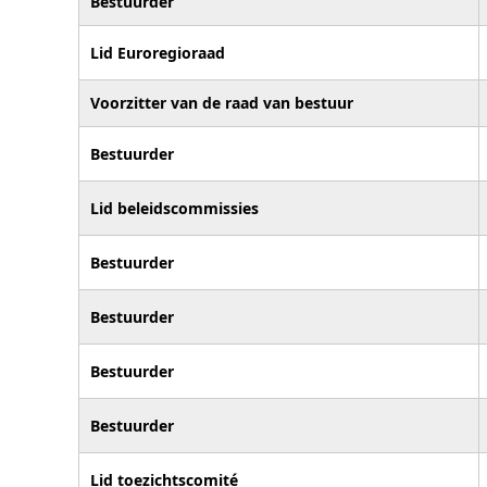
Bestuurder
Lid Euroregioraad
Voorzitter van de raad van bestuur
Bestuurder
Lid beleidscommissies
Bestuurder
Bestuurder
Bestuurder
Bestuurder
Lid toezichtscomité