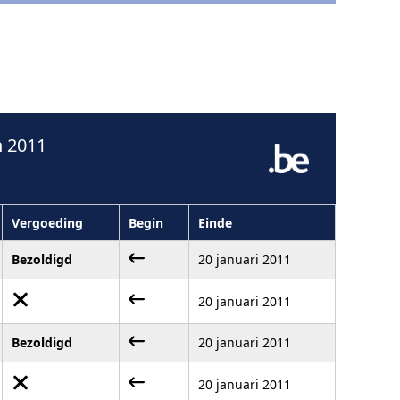
n 2011
Vergoeding
Begin
Einde
Bezoldigd
20 januari 2011
20 januari 2011
Bezoldigd
20 januari 2011
20 januari 2011