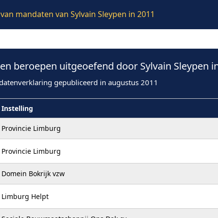
e van mandaten van Sylvain Sleypen in 2011
n beroepen uitgeoefend door Sylvain Sleypen i
datenverklaring gepubliceerd in augustus 2011
Instelling
Provincie Limburg
Provincie Limburg
Domein Bokrijk vzw
Limburg Helpt