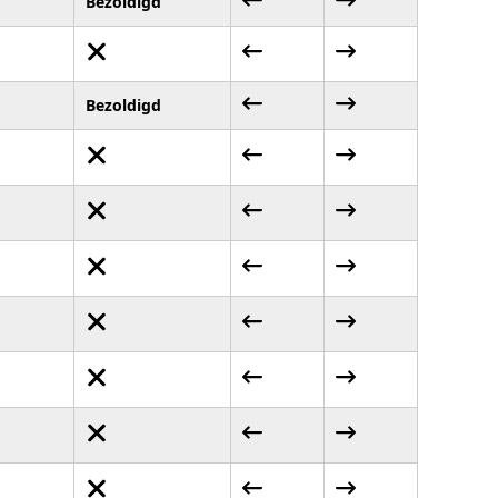
Bezoldigd
Bezoldigd