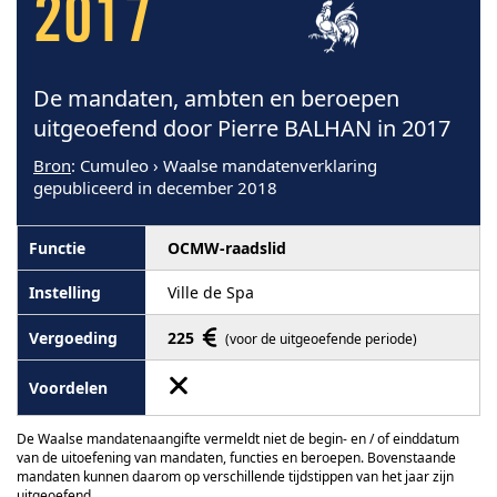
2017
De mandaten, ambten en beroepen
uitgeoefend door Pierre BALHAN in 2017
Bron
: Cumuleo › Waalse mandatenverklaring
gepubliceerd in december 2018
OCMW-raadslid
Ville de Spa
225
(voor de uitgeoefende periode)
De Waalse mandatenaangifte vermeldt niet de begin- en / of einddatum
van de uitoefening van mandaten, functies en beroepen. Bovenstaande
mandaten kunnen daarom op verschillende tijdstippen van het jaar zijn
uitgeoefend.