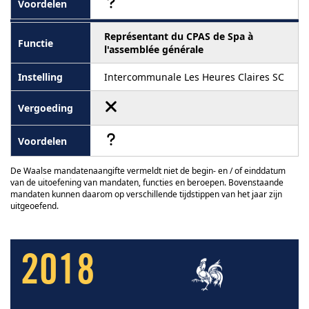
Représentant du CPAS de Spa à
l'assemblée générale
Intercommunale Les Heures Claires SC
De Waalse mandatenaangifte vermeldt niet de begin- en / of einddatum
van de uitoefening van mandaten, functies en beroepen. Bovenstaande
mandaten kunnen daarom op verschillende tijdstippen van het jaar zijn
uitgeoefend.
2018