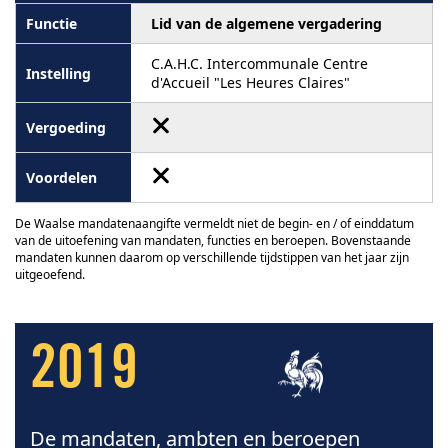
Lid van de algemene vergadering
C.A.H.C. Intercommunale Centre
d'Accueil "Les Heures Claires"
De Waalse mandatenaangifte vermeldt niet de begin- en / of einddatum
van de uitoefening van mandaten, functies en beroepen. Bovenstaande
mandaten kunnen daarom op verschillende tijdstippen van het jaar zijn
uitgeoefend.
2019
De mandaten, ambten en beroepen