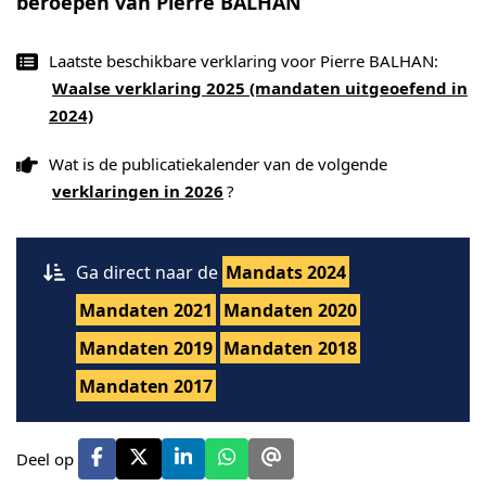
beroepen van Pierre BALHAN
Laatste beschikbare verklaring voor Pierre BALHAN:
Waalse verklaring 2025 (mandaten uitgeoefend in
2024)
Wat is de publicatiekalender van de volgende
verklaringen in 2026
?
Ga direct naar de
Mandats 2024
Mandaten 2021
Mandaten 2020
Mandaten 2019
Mandaten 2018
Mandaten 2017
Deel op