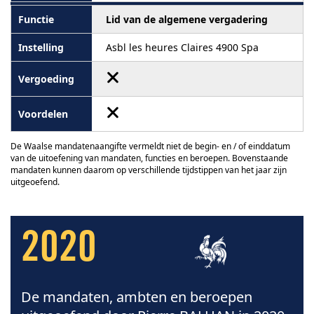
Lid van de algemene vergadering
Asbl les heures Claires 4900 Spa
De Waalse mandatenaangifte vermeldt niet de begin- en / of einddatum
van de uitoefening van mandaten, functies en beroepen. Bovenstaande
mandaten kunnen daarom op verschillende tijdstippen van het jaar zijn
uitgeoefend.
2020
De mandaten, ambten en beroepen