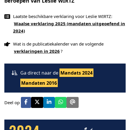
beroepen van Leslie WIRTZ
Laatste beschikbare verklaring voor Leslie WIRTZ:
Waalse verklaring 2025 (mandaten uitgeoefend in
2024)
Wat is de publicatiekalender van de volgende
verklaringen in 2026
?
Ga direct naar de
Mandats 2024
Mandaten 2016
Deel op