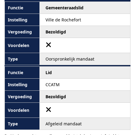
Gemeenteraadslid
Ville de Rochefort
Bezoldigd
Oorspronkelijk mandaat
Lid
CCATM
Bezoldigd
Afgeleid mandaat