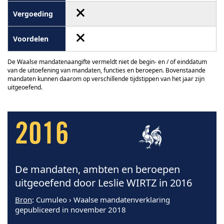
De Waalse mandatenaangifte vermeldt niet de begin- en / of einddatum
van de uitoefening van mandaten, functies en beroepen. Bovenstaande
mandaten kunnen daarom op verschillende tijdstippen van het jaar zijn
uitgeoefend.
2016
De mandaten, ambten en beroepen
uitgeoefend door Leslie WIRTZ in 2016
Bron
: Cumuleo › Waalse mandatenverklaring
gepubliceerd in november 2018