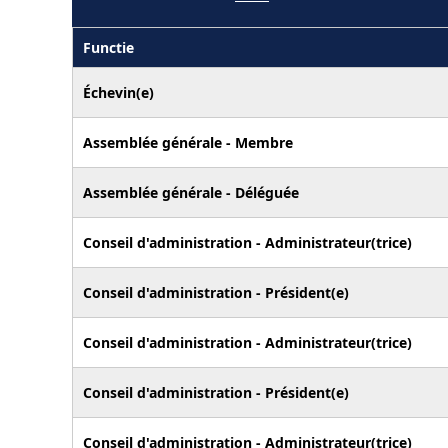
Functie
Échevin(e)
Assemblée générale - Membre
Assemblée générale - Déléguée
Conseil d'administration - Administrateur(trice)
Conseil d'administration - Président(e)
Conseil d'administration - Administrateur(trice)
Conseil d'administration - Président(e)
Conseil d'administration - Administrateur(trice)