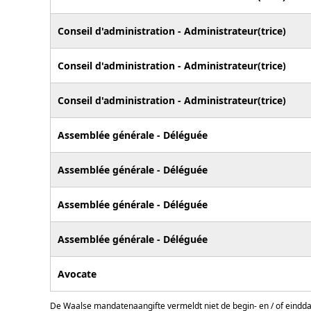
Conseil d'administration - Administrateur(trice)
Conseil d'administration - Administrateur(trice)
Conseil d'administration - Administrateur(trice)
Assemblée générale - Déléguée
Assemblée générale - Déléguée
Assemblée générale - Déléguée
Assemblée générale - Déléguée
Avocate
De Waalse mandatenaangifte vermeldt niet de begin- en / of eindd