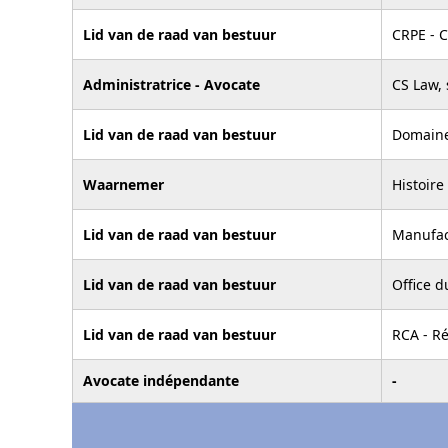
Lid van de raad van bestuur
CRPE - C
Administratrice - Avocate
CS Law, 
Lid van de raad van bestuur
Domaine
Waarnemer
Histoire
Lid van de raad van bestuur
Manufact
Lid van de raad van bestuur
Office d
Lid van de raad van bestuur
RCA - R
Avocate indépendante
-