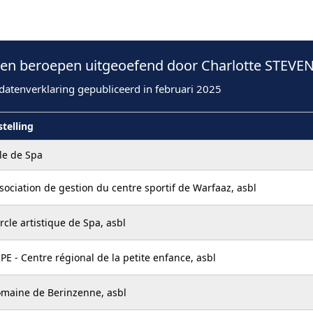
n beroepen uitgeoefend door Charlotte STEVEN
datenverklaring gepubliceerd in februari 2025
stelling
lle de Spa
sociation de gestion du centre sportif de Warfaaz, asbl
rcle artistique de Spa, asbl
PE - Centre régional de la petite enfance, asbl
maine de Berinzenne, asbl