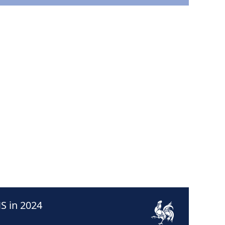
S in 2024