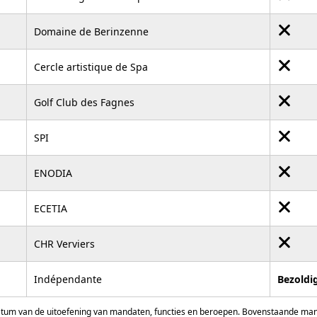
Domaine de Berinzenne
Cercle artistique de Spa
Golf Club des Fagnes
SPI
ENODIA
ECETIA
CHR Verviers
Indépendante
Bezoldi
atum van de uitoefening van mandaten, functies en beroepen. Bovenstaande manda