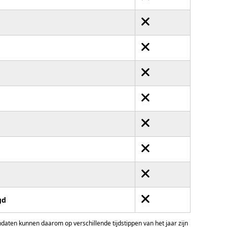
gd
ten kunnen daarom op verschillende tijdstippen van het jaar zijn