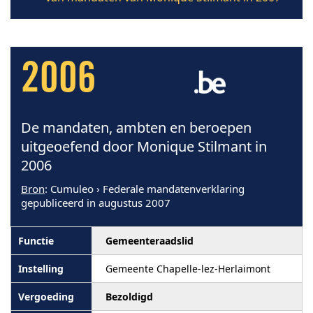
2006
De mandaten, ambten en beroepen
uitgeoefend door Monique Stilmant in
2006
Bron
: Cumuleo › Federale mandatenverklaring
gepubliceerd in augustus 2007
Gemeenteraadslid
Gemeente Chapelle-lez-Herlaimont
Bezoldigd