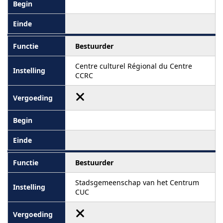
Bestuurder
Centre culturel Régional du Centre
CCRC
Bestuurder
Stadsgemeenschap van het Centrum
CUC