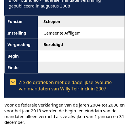
Bron
: Cumuleo › Federale mandatenverklaring
gepubliceerd in augustus 2008
Schepen
Gemeente Affligem
Bezoldigd
Zie de grafieken met de dagelijkse evolutie
van mandaten van Willy Teirlinck in 2007
Voor de federale verklaringen van de jaren 2004 tot 2008 en
voor het jaar 2013 worden de begin- en einddata van de
mandaten alleen vermeld als ze afwijken van 1 januari en 31
december.