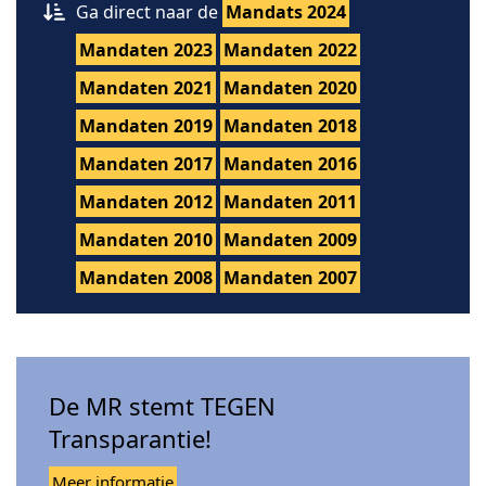
Ga direct naar de
Mandats 2024
Mandaten 2023
Mandaten 2022
Mandaten 2021
Mandaten 2020
Mandaten 2019
Mandaten 2018
Mandaten 2017
Mandaten 2016
Mandaten 2012
Mandaten 2011
Mandaten 2010
Mandaten 2009
Mandaten 2008
Mandaten 2007
De MR stemt TEGEN
Transparantie!
Meer informatie