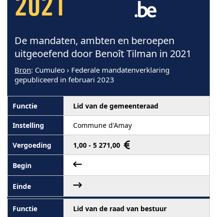
2021
De mandaten, ambten en beroepen
uitgeoefend door Benoît Tilman in 2021
Bron
: Cumuleo › Federale mandatenverklaring
gepubliceerd in februari 2023
Lid van de gemeenteraad
Commune d'Amay
1,00 - 5 271,00
Lid van de raad van bestuur