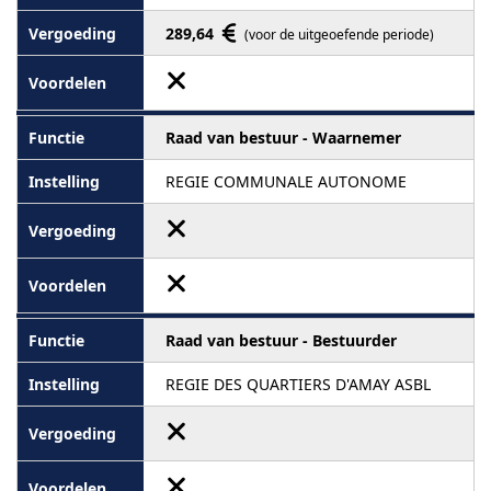
289,64
(voor de uitgeoefende periode)
Raad van bestuur - Waarnemer
REGIE COMMUNALE AUTONOME
Raad van bestuur - Bestuurder
REGIE DES QUARTIERS D'AMAY ASBL