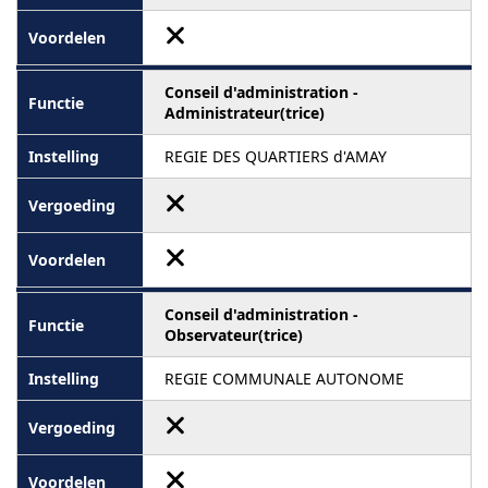
Conseil d'administration -
Administrateur(trice)
REGIE DES QUARTIERS d'AMAY
Conseil d'administration -
Observateur(trice)
REGIE COMMUNALE AUTONOME