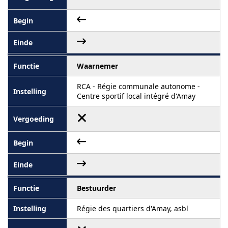
Waarnemer
RCA - Régie communale autonome -
Centre sportif local intégré d'Amay
Bestuurder
Régie des quartiers d'Amay, asbl