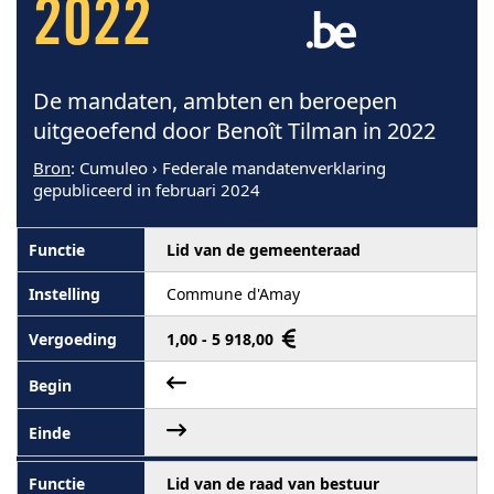
2022
De mandaten, ambten en beroepen
uitgeoefend door Benoît Tilman in 2022
Bron
: Cumuleo › Federale mandatenverklaring
gepubliceerd in februari 2024
Lid van de gemeenteraad
Commune d'Amay
1,00 - 5 918,00
Lid van de raad van bestuur