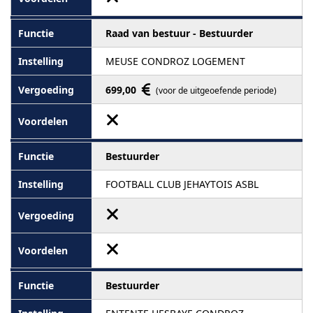
Raad van bestuur - Bestuurder
MEUSE CONDROZ LOGEMENT
699,00
(voor de uitgeoefende periode)
Bestuurder
FOOTBALL CLUB JEHAYTOIS ASBL
Bestuurder