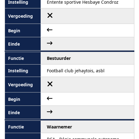
Entente sportive Hesbaye Condroz
Bestuurder
Football club jehaytois, asbl
Waarnemer