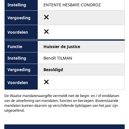
ENTENTE HESBAYE-CONDROZ
Huissier de Justice
Benoît TILMAN
Bezoldigd
De Waalse mandatenaangifte vermeldt niet de begin- en / of einddatum
van de uitoefening van mandaten, functies en beroepen. Bovenstaande
mandaten kunnen daarom op verschillende tijdstippen van het jaar zijn
uitgeoefend.