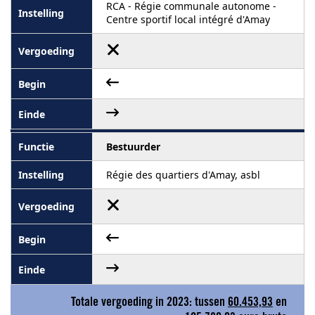
RCA - Régie communale autonome -
Centre sportif local intégré d'Amay
Bestuurder
Régie des quartiers d'Amay, asbl
Totale vergoeding in 2023: tussen
60.453,93
en