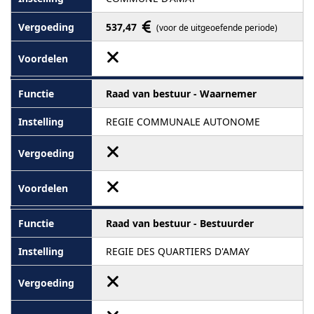
537,47
(voor de uitgeoefende periode)
Raad van bestuur - Waarnemer
REGIE COMMUNALE AUTONOME
Raad van bestuur - Bestuurder
REGIE DES QUARTIERS D'AMAY