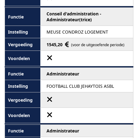
Conseil d'administration -
Administrateur(trice)
MEUSE CONDROZ LOGEMENT
1545,20
(voor de uitgeoefende periode)
Administrateur
FOOTBALL CLUB JEHAYTOIS ASBL
Administrateur