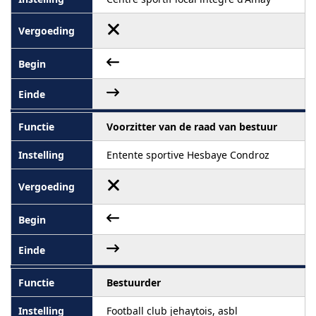
Voorzitter van de raad van bestuur
Entente sportive Hesbaye Condroz
Bestuurder
Football club jehaytois, asbl