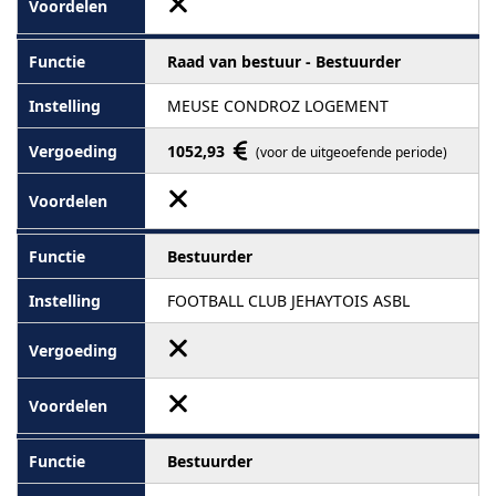
Raad van bestuur - Bestuurder
MEUSE CONDROZ LOGEMENT
1052,93
(voor de uitgeoefende periode)
Bestuurder
FOOTBALL CLUB JEHAYTOIS ASBL
Bestuurder