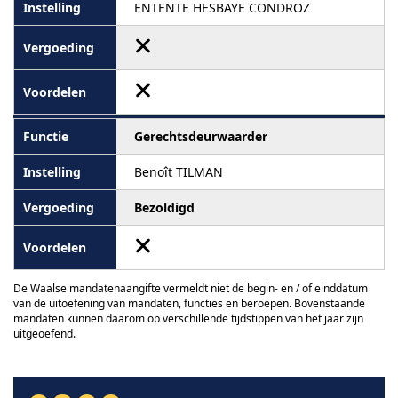
ENTENTE HESBAYE CONDROZ
Gerechtsdeurwaarder
Benoît TILMAN
Bezoldigd
De Waalse mandatenaangifte vermeldt niet de begin- en / of einddatum
van de uitoefening van mandaten, functies en beroepen. Bovenstaande
mandaten kunnen daarom op verschillende tijdstippen van het jaar zijn
uitgeoefend.