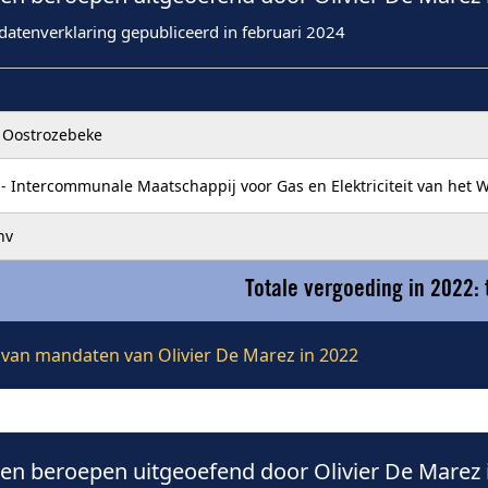
datenverklaring gepubliceerd in februari 2024
Oostrozebeke
- Intercommunale Maatschappij voor Gas en Elektriciteit van het 
nv
Totale vergoeding in 2022:
e van mandaten van Olivier De Marez in 2022
n beroepen uitgeoefend door Olivier De Marez 