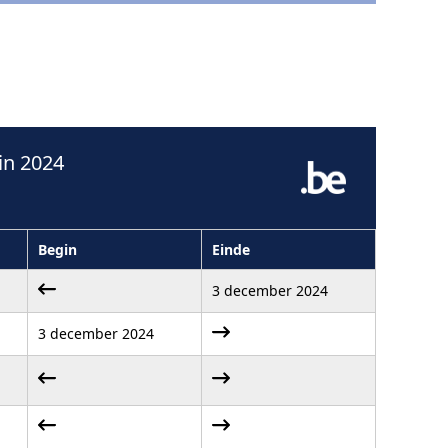
in 2024
Begin
Einde
3 december 2024
3 december 2024