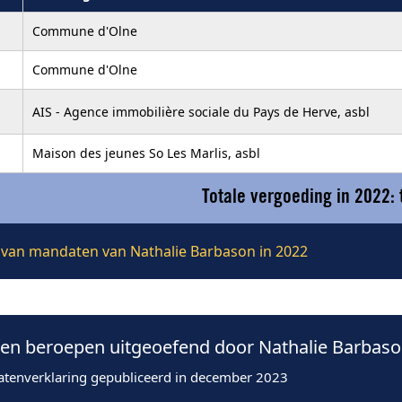
Commune d'Olne
Commune d'Olne
AIS - Agence immobilière sociale du Pays de Herve, asbl
Maison des jeunes So Les Marlis, asbl
Totale vergoeding in 2022:
ie van mandaten van Nathalie Barbason in 2022
n beroepen uitgeoefend door Nathalie Barbaso
atenverklaring gepubliceerd in december 2023