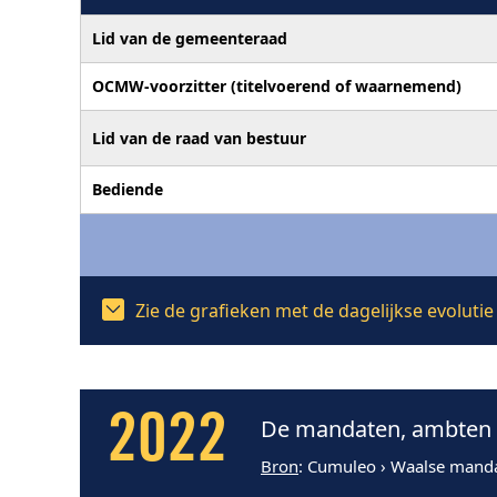
Lid van de gemeenteraad
OCMW-voorzitter (titelvoerend of waarnemend)
Lid van de raad van bestuur
Bediende
Zie de grafieken met de dagelijkse evolut
2022
De mandaten, ambten e
Bron
: Cumuleo › Waalse mand