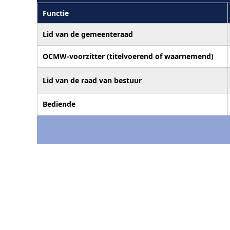
Functie
Lid van de gemeenteraad
OCMW-voorzitter (titelvoerend of waarnemend)
Lid van de raad van bestuur
Bediende