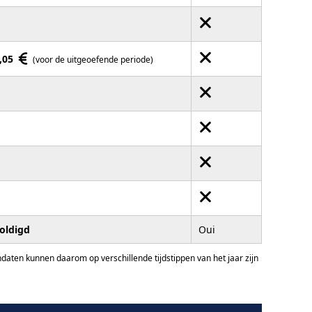
,05
(voor de uitgeoefende periode)
oldigd
Oui
ten kunnen daarom op verschillende tijdstippen van het jaar zijn