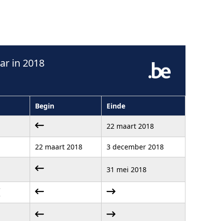
r in 2018
Begin
Einde
22 maart 2018
22 maart 2018
3 december 2018
31 mei 2018