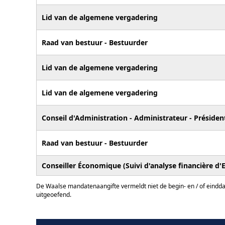
Lid van de algemene vergadering
Raad van bestuur - Bestuurder
Lid van de algemene vergadering
Lid van de algemene vergadering
Conseil d'Administration - Administrateur - Présiden
Raad van bestuur - Bestuurder
Conseiller Économique (Suivi d'analyse financière d'
De Waalse mandatenaangifte vermeldt niet de begin- en / of eindd
uitgeoefend.