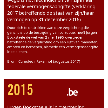
federale vermogensaangifte (verklaring
2017 betreffende de staat van zijn/haar
vermogen op 31 december 2016)
Door zich te onttrekken aan deze verplichting die
gericht is op de bestrijding van corruptie, heeft Jurgen
Bockstaele de wet van 2 mei 1995 overtreden
betreffende de verplichting om een lijst van mandaten,
ambten en beroepen, alsmede een vermogensaangifte
in te dienen.
Bron
: Cumuleo › Rekenhof (augustus 2017)
2015
Jurgen Bockstaele is in overtreding