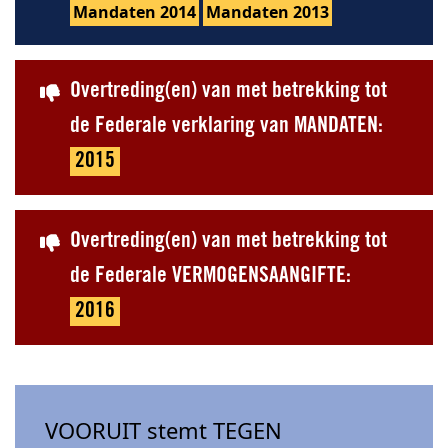
Mandaten 2014
Mandaten 2013
Overtreding(en) van met betrekking tot
de Federale verklaring van MANDATEN:
2015
Overtreding(en) van met betrekking tot
de Federale VERMOGENSAANGIFTE:
2016
VOORUIT stemt TEGEN