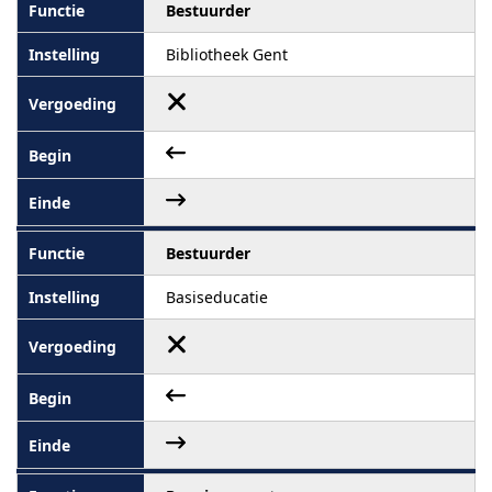
Bestuurder
Bibliotheek Gent
Bestuurder
Basiseducatie