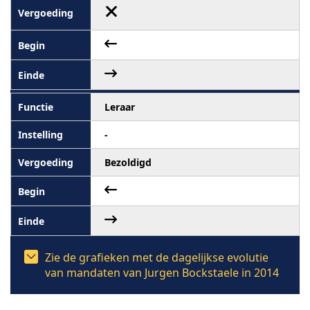
Leraar
-
Bezoldigd
Zie de grafieken met de dagelijkse evolutie
van mandaten van Jurgen Bockstaele in 2014