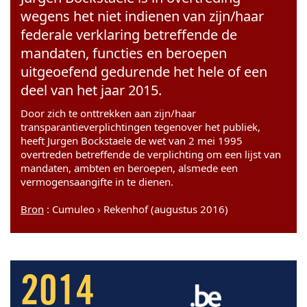
wegens het niet indienen van zijn/haar
federale verklaring betreffende de
mandaten, functies en beroepen
uitgeoefend gedurende het hele of een
deel van het jaar 2015.
Door zich te onttrekken aan zijn/haar
transparantieverplichtingen tegenover het publiek,
heeft Jurgen Bockstaele de wet van 2 mei 1995
overtreden betreffende de verplichting om een lijst van
mandaten, ambten en beroepen, alsmede een
vermogensaangifte in te dienen.
Bron
: Cumuleo › Rekenhof (augustus 2016)
2014