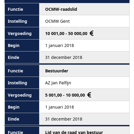
OCMW-raadslid
OCMW Gent
10 001,00 - 50 000,00
1 januari 2018
31 december 2018
Bestuurder
AZ Jan Palfijn
5 001,00 - 10 000,00
1 januari 2018
31 december 2018
Lid van de raad van bestuur