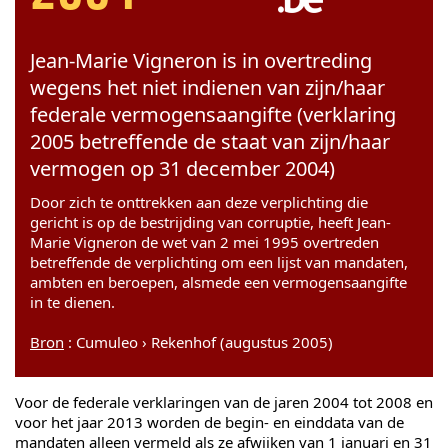
Jean-Marie Vigneron is in overtreding
wegens het niet indienen van zijn/haar
federale vermogensaangifte (verklaring
2005 betreffende de staat van zijn/haar
vermogen op 31 december 2004)
Door zich te onttrekken aan deze verplichting die
gericht is op de bestrijding van corruptie, heeft Jean-
Marie Vigneron de wet van 2 mei 1995 overtreden
betreffende de verplichting om een lijst van mandaten,
ambten en beroepen, alsmede een vermogensaangifte
in te dienen.
Bron
: Cumuleo › Rekenhof (augustus 2005)
Voor de federale verklaringen van de jaren 2004 tot 2008 en
voor het jaar 2013 worden de begin- en einddata van de
mandaten alleen vermeld als ze afwijken van 1 januari en 31