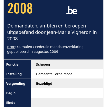
2008
De mandaten, ambten en beroepen
uitgeoefend door Jean-Marie Vigneron in
2008
Bron
: Cumuleo › Federale mandatenverklaring
gepubliceerd in augustus 2009
Schepen
Gemeente Fernelmont
Bezoldigd