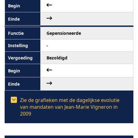
Gepensioneerde
-
Bezoldigd
Zie de grafieken met de dagelijkse evolutie
van mandaten van Jean-Marie Vigneron in
2009