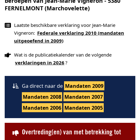
beroepen van Jean-Marie Vigneron - 5380
FERNELMONT (Marchovelette)
Laatste beschikbare verklaring voor Jean-Marie
Vigneron:
Federale verklaring 2010 (mandaten
uitgeoefend in 2009)
Wat is de publicatiekalender van de volgende
verklaringen in 2026
?
Ga direct naar de
Mandaten 2009
Mandaten 2008
Mandaten 2007
Mandaten 2006
Mandaten 2005
Overtreding(en) van met betrekking tot